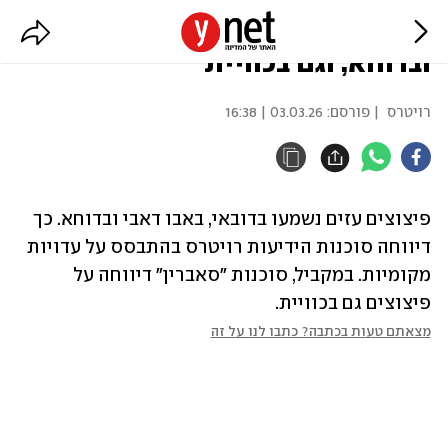
דיווחים: פיצוצים בדובאי, אבו דאבי
ובדוחא, וגם בכוויית
רויטרס
| פורסם:
03.03.26 | 16:38
פיצוצים עזים נשמעו בדובאי, באבו דאבי ובדוחא. כך 
דיווחה סוכנות הידיעות רויטרס בהתבסס על עדויות 
מקומיות. במקביל, סוכנות "סאברין" דיווחה על 
פיצוצים גם בכוויית.
מצאתם טעות בכתבה? כתבו לנו על זה