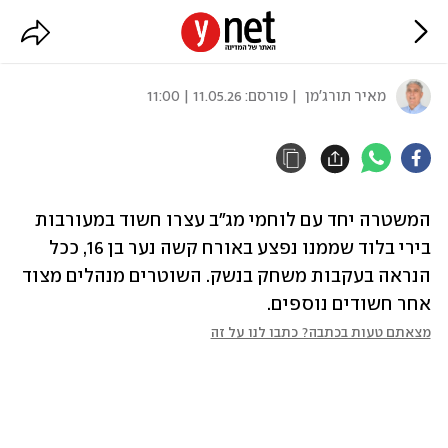
נעצר חשוד במעורבות בירי בלוד
מאיר תורג'מן
| פורסם:
11.05.26 | 11:00
המשטרה יחד עם לוחמי מג"ב עצרו חשוד במעורבות 
בירי בלוד שממנו נפצע באורח קשה נער בן 16, ככל 
הנראה בעקבות משחק בנשק. השוטרים מנהלים מצוד 
אחר חשודים נוספים.
מצאתם טעות בכתבה? כתבו לנו על זה