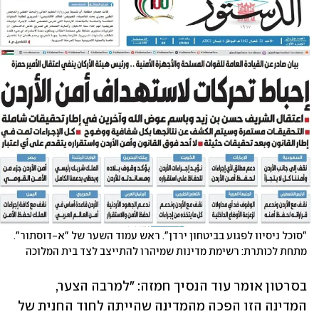
"סוכל ניסיוו לפגוע בביטחון ירדן". ראש עמוד השער של "א-דוסתור". 
מתחת לכותרת: רשימת מדינות שמיהרו להתייצב לצד בית המלוכה
בסרטון אומר עוד הנסיך חמזה: "למרבה הצער, 
המדינה הזו הפכה מהמדינה שהייתה לחוד החנית של 