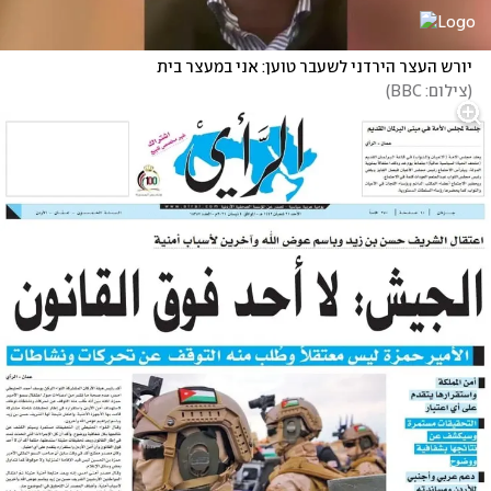
יורש העצר הירדני לשעבר טוען: אני במעצר בית
(
צילום: BBC
)