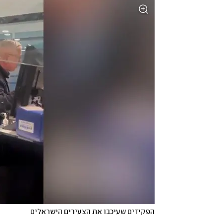
הפקידים שעיכבו את הצעירים הישראלים