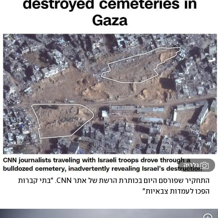
גלריה
התחקיר שפורסם היום בכותרת הרשת של אתר CNN. "בתי קברות 
הפכו לעמדות צבאיות"