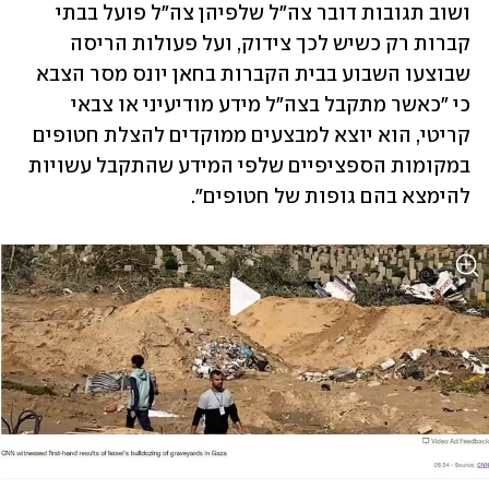
ושוב תגובות דובר צה"ל שלפיהן צה"ל פועל בבתי 
קברות רק כשיש לכך צידוק, ועל פעולות הריסה 
שבוצעו השבוע בבית הקברות בחאן יונס מסר הצבא 
כי "כאשר מתקבל בצה"ל מידע מודיעיני או צבאי 
קריטי, הוא יוצא למבצעים ממוקדים להצלת חטופים 
במקומות הספציפיים שלפי המידע שהתקבל עשויות 
להימצא בהם גופות של חטופים".