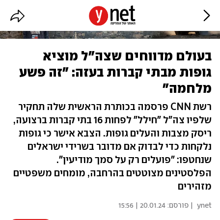
בעולם מדווחים שצה"ל מוציא
גופות מבתי קברות בעזה: "זה פשע
מלחמה"
רשת CNN פרסמה בכותרת הראשית שלה תחקיר
שלפיו צה"ל "חילל" לפחות 16 בתי קברות ברצועה,
ריסק מצבות והעלים גופות. הצבא אישר כי גופות
נלקחות כדי לבדוק אם מדובר בשרידי ישראלים
שנחטפו: "פועלים רק על סמך מודיעין".
הפלסטינים מצוטטים בהרחבה, מומחים משפטיים
מזהירים
ynet
| פורסם:
20.01.24 | 15:56