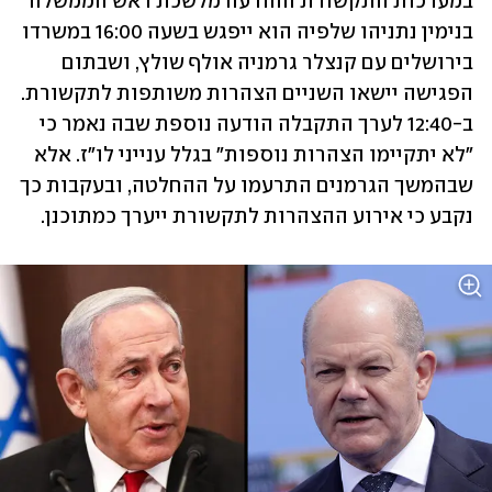
במערכות התקשורת ההודעה מלשכת ראש הממשלה 
בנימין נתניהו שלפיה הוא ייפגש בשעה 16:00 במשרדו 
בירושלים עם קנצלר גרמניה אולף שולץ, ושבתום 
הפגישה יישאו השניים הצהרות משותפות לתקשורת. 
ב-12:40 לערך התקבלה הודעה נוספת שבה נאמר כי 
"לא יתקיימו הצהרות נוספות" בגלל ענייני לו"ז. אלא 
שבהמשך הגרמנים התרעמו על ההחלטה, ובעקבות כך 
נקבע כי אירוע ההצהרות לתקשורת ייערך כמתוכנן. 