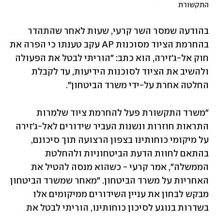
התקשורת
בהודעה שמסר השר קרעי, שעות לאחר שהתהדר 
בהחרמת הציוד מסוכנות AP עקב טענתו כי הפרה את 
חוק אל-ג'זירה, הוא כתב: "הוריתי לבטל את הפעולה 
ולהשיב את הציוד לסוכנות הידיעות, עד לקבלת 
החלטה אחרת על-ידי משרד הביטחון".
"משרד התקשורת פעל להחרמת ציוד שלמרות 
התראות חוזרות ונשנות העביר שידורים לאל-ג'זירה 
על מיקומי כוחותינו בצפון הרצועה תוך סיכונם, 
בהתאם לחוות הדעת הביטחוניות ולהחלטת 
הממשלה", אמר קרעי - כשהוא מנסה להטיל את 
האחריות על משרד הביטחון. "מאחר שמשרד הביטחון 
מבקש לבחון את עניין השידורים ממיקומים אלו 
בשדרות בנוגע לסיכון כוחותינו, הוריתי לבטל את 