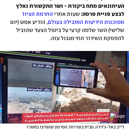
העיתונאים מתח ביקורת - ושר התקשורת נאלץ 
לבצע פניית פרסה: 
שעות אחרי 
החרמת הציוד 
מסוכנות הידיעות המובילה בעולם
, הודיע אמש (יום 
שלישי) השר שלמה קרעי על ביטול הצעד שהוביל 
להפסקת השידור החי מגבול עזה. 
לייב באל-ג'זירה, מבית בשדרות: הסרטון שהפיצו במשרד 