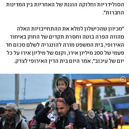
הסולידריות וחלוקה הוגנת של האחריות בין המדינות 
החברות". 
"מכיוון שהכישלון למלא את ההתחייבויות האלה 
מהווה הפרה בוטה וחסרת תקדים של החוק באיחוד 
האירופי, בית המשפט מורה להונגריה לשלם סכום חד 
פעמי של 200 מיליון אירו, וקנס של מיליון אירו על כל 
יום של עיכוב", אמר היום בית הדין האירופי לצדק. 