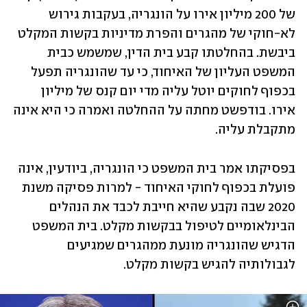
של 200 מיליון אירו על הונגריה, בעקבות גירוש 
לא-חוקי של מהגרים והפרת מדיניות בקשות המקלט 
ביבשת. בהחלטתו קבע בית הדין, שמשמש כבית 
המשפט העליון של האיחוד, כי עד שהונגריה תפעל 
בכפוף לחוקים יוטל עליה מדי יום קנס של מיליון 
אירו. בודפשט מחתה על ההחלטה ואמרה כי היא אינה 
מתקבלת עליה. 
בפסיקתו אמר בית המשפט כי הונגריה, ביודעין, אינה 
פועלת בכפוף לחוקי האיחוד - למרות פסיקה משנת 
2020 שבה נקבע שהיא חייבת לכבד את הנהלים 
הבינלאומיים לטיפול בבקשות מקלט. בית המשפט 
הדגיש שהונגריה מונעת ממהגרים שמגיעים 
לגבולותיה להגיש בקשות מקלט. 