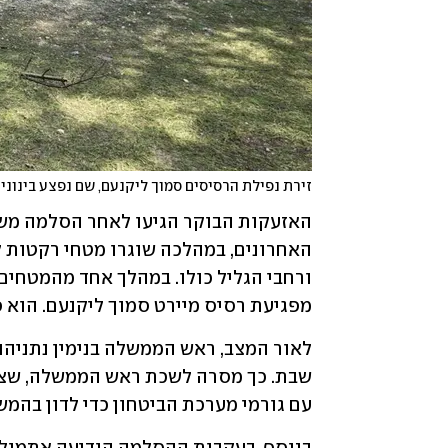
זירת נפילת הרסיסים סמוך ליקנעם, שם נפצע בינוני 
ורחבי הגליל כולו. במהלך אחד מהמטחים 
מפגיעת רסיס מיירט סמוך ליקנעם. הוא 
עם גורמי מערכת הביטחון כדי לדון בהמש