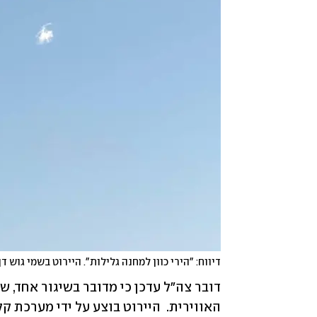
דיווח: "הירי כוון למחנה גלילות". היירוט בשמי גוש דן