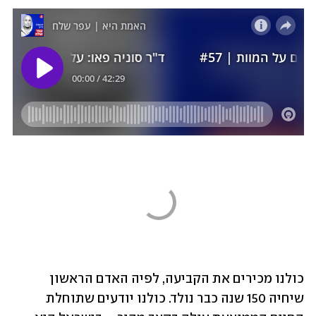
כולנו מכירים את הקביעה, לפיה האדם הראשון 
שיחיה 150 שנה כבר נולד. כולנו יודעים שתוחלת 