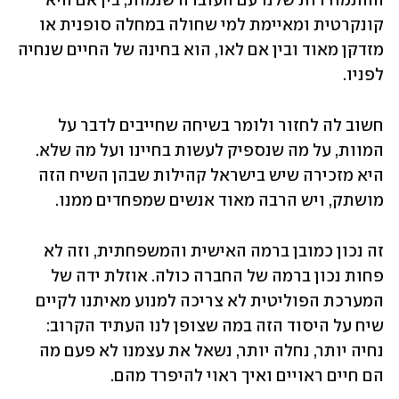
ההתמודדות שלנו עם העובדה שנמות, בין אם היא 
קונקרטית ומאיימת למי שחולה במחלה סופנית או 
מזדקן מאוד ובין אם לאו, הוא בחינה של החיים שנחיה 
לפניו.
חשוב לה לחזור ולומר בשיחה שחייבים לדבר על 
המוות, על מה שנספיק לעשות בחיינו ועל מה שלא. 
היא מזכירה שיש בישראל קהילות שבהן השיח הזה 
מושתק, ויש הרבה מאוד אנשים שמפחדים ממנו.
זה נכון כמובן ברמה האישית והמשפחתית, וזה לא 
פחות נכון ברמה של החברה כולה. אוזלת ידה של 
המערכת הפוליטית לא צריכה למנוע מאיתנו לקיים 
שיח על היסוד הזה במה שצופן לנו העתיד הקרוב: 
נחיה יותר, נחלה יותר, נשאל את עצמנו לא פעם מה 
הם חיים ראויים ואיך ראוי להיפרד מהם.