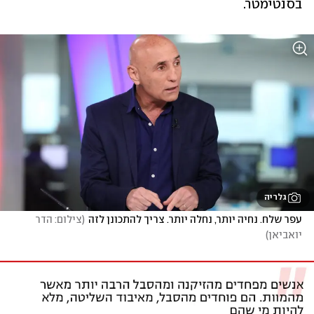
בסנטימטר.
גלריה
עפר שלח. נחיה יותר, נחלה יותר. צריך להתכונן לזה
(
צילום: הדר 
יואביאן
)