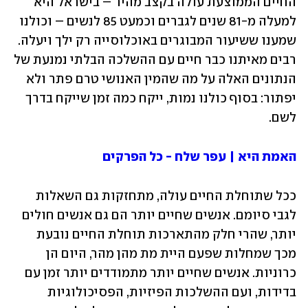
החיים הממוצעת עולה בקצב מהיר – בישראל היא 
למעלה מ-81 שנים לגברים וכמעט 85 לנשים – וכולנו 
שמענו ששיעור המבוגרים באוכלוסייה רק ילך ויעלה. 
רבים מאיתנו כבר חיים עם ההשלכה הבלתי נמנעת של 
הנתונים האלה על מה שהמין האנושי טרם פתר ולא 
יפתור: בסוף כולנו נמות, ייקח כמה זמן שייקח בדרך 
לשם.
האמת היא | עפר שלח - כל הפרקים
ככל שתוחלת החיים עולה, מתחזקות גם השאלות 
לגבי סיומם. אנשים שחיים יותר הם גם אנשים חולים 
יותר, שהרי חלק מהתארכות תוחלת החיים נובעת 
מכך שמחלות שפעם היית מת מהן מהר, היום הן 
כרוניות. אנשים שחיים יותר מתמודדים יותר זמן עם 
בדידות, ועם ההשלכות הפיזיות, הפסיכולוגיות 