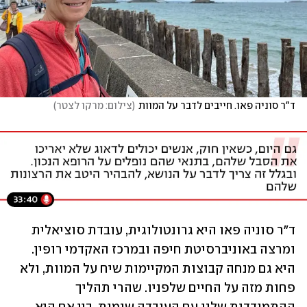
ד"ר סוניה פאו. חייבים לדבר על המוות
(
צילום: מרקו לצטר
)
ד"ר סוניה פאו היא גרונטולוגית, עובדת סוציאלית 
ומרצה באוניברסיטת חיפה ובמרכז האקדמי רופין. 
היא גם מנחה קבוצות המקיימות שיח על המוות, ולא 
פחות מזה על החיים שלפניו. שהרי תהליך 