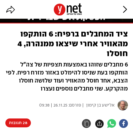
ציד המחבלים ברפיח: 6 הותקפו
מהאוויר אחרי שיצאו ממנהרה, 4
חוסלו
6 מחבלים שזוהו באמצעות תצפיות של צה"ל
הותקפו בעת שניסו להימלט באזור מזרח רפיח. לפי
הצבא, אחד חוסל מהאוויר ועוד שלושה חוסלו
מהקרקע. שני מחבלים נוספים נעצרו
אלישע בן קימון
| פורסם:
26.11.25 | 09:38
28 תגובות