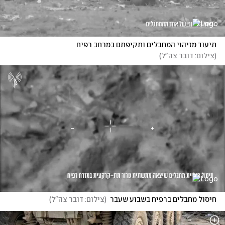
תיעוד מזיהוי המחבלים ותקיפתם במרחב רפיח
(
צילום: דובר צה"ל
)
חיסול מחבלים ברפיח בשבוע שעבר
(
צילום: דובר צה"ל
)