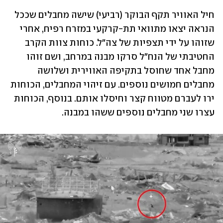
חיל האוויר תקף הבוקר (רביעי) שישה מחבלים שככל 
הנראה יצאו מתוואי תת-קרקעי במזרח רפיח, אחרי 
שזוהו על ידי תצפיות של צה"ל. כוחות צוות הקרב 
החטיבתי של הנח"ל סרקו מבנה במרחב, ושם זוהו 
מחבל אחד שחוסל בתקיפה האווירית ושלושה 
מחבלים חמושים נוספים. עם זיהוי המחבלים, הכוחות 
ירו לעברם מטווח קצר וחיסלו אותם. בנוסף, הכוחות 
עצרו שני מחבלים נוספים ששהו במבנה. 