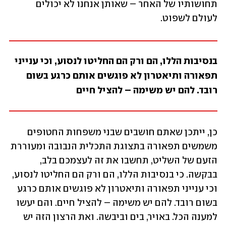
תחושותיו של האחר – שאותן אנחנו לא יכולים 
לעולם לשפוט.  
בנסיבות הללו, הם ורק הם החליטו לנסוע, וכי ענייני 
תפאורה ותיאטרון לא פוגשים אותם כרגע בשום 
רובד. להם יש משימה – להציל חיים
כן, ייתכן שאתם חושבים שבני משפחות החטופים 
משמשים תפאורה בתצוגת התכלית הנבובה ומעוררת 
הזעם של השליט, תחשבו את זה לעצמכם בלב, 
בבקשה. כי בנסיבות הללו, הם ורק הם החליטו לנסוע, 
וכי ענייני תפאורה ותיאטרון לא פוגשים אותם כרגע 
בשום רובד. להם יש משימה – להציל חיים. והם יעשו 
למענה הכל. באויר, בים וביבשה. ואת הרצון הזה יש 