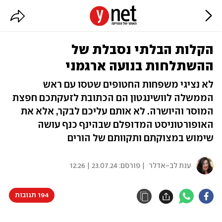
הקלות הבלתי נסבלת של
ההשתלחות בנועה ארגמני
לא נציגי משפחות החטופים שטסו עם ראש
הממשלה לוושינגטון הם הכתובת לזעקתכם חפצת
המוסר והיושרה. לא אותם עליכם לבקר, אלא את
האופורטוניסט המדופלם שבהינף כנף עושה
שימוש במצוקתם ותקוותם של הורים
ענת לב-אדלר
| פורסם:
23.07.24 | 12:26
194 תגובות