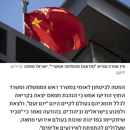
סין אמרה שהיא "מודאגת מהסלמה אפשרי", ישראל מחתה
(
צילום: 
)
AFP
המטה לביטחון לאומי במשרד ראש הממשלה ומשרד 
החוץ הודיעו אמש כי הנהגת חמאס יצאה בקריאה 
לכלל תומכיהם בעולם לקיים היום "יום זעם", ולצאת 
ולפגוע בישראלים וביהודים. בהודעה נאמר כי "סביר 
שיתקיימו במדינות שונות בעולם אירועי מחאה, 
שעלולים להתפתח לאירועים אלימים". 