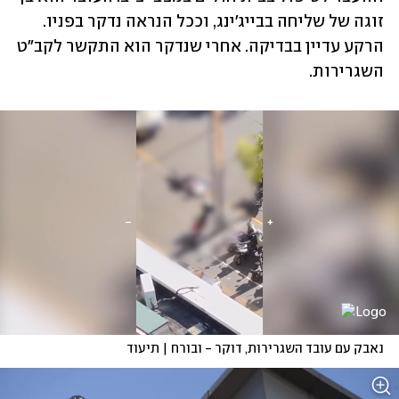
זוגה של שליחה בבייג'ינג, וככל הנראה נדקר בפניו. 
הרקע עדיין בבדיקה. אחרי שנדקר הוא התקשר לקב"ט 
השגרירות.
נאבק עם עובד השגרירות, דוקר - ובורח | תיעוד