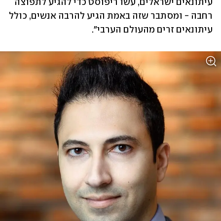
עיתונאים ישראלים, עשו ריפוסט כדי להגיע לתפוצה 
רחבה - ומסתבר שזה באמת הגיע להרבה אנשים, כולל 
עיתונאים זרים מהעולם הערבי". 