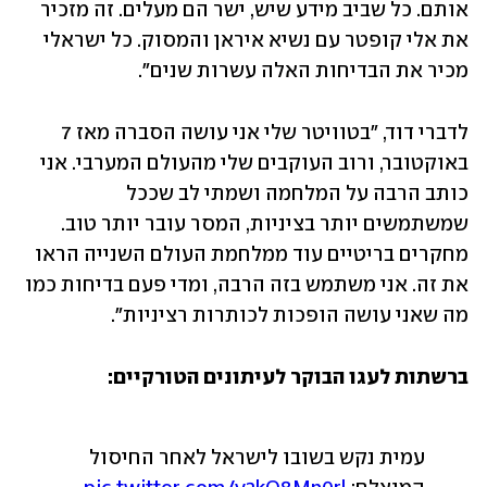
אותם. כל שביב מידע שיש, ישר הם מעלים. זה מזכיר 
את אלי קופטר עם נשיא איראן והמסוק. כל ישראלי 
מכיר את הבדיחות האלה עשרות שנים".
לדברי דוד, "בטוויטר שלי אני עושה הסברה מאז 7 
באוקטובר, ורוב העוקבים שלי מהעולם המערבי. אני 
כותב הרבה על המלחמה ושמתי לב שככל 
שמשתמשים יותר בציניות, המסר עובר יותר טוב. 
מחקרים בריטיים עוד ממלחמת העולם השנייה הראו 
את זה. אני משתמש בזה הרבה, ומדי פעם בדיחות כמו 
מה שאני עושה הופכות לכותרות רציניות".
ברשתות לעגו הבוקר לעיתונים הטורקיים:
עמית נקש בשובו לישראל לאחר החיסול 