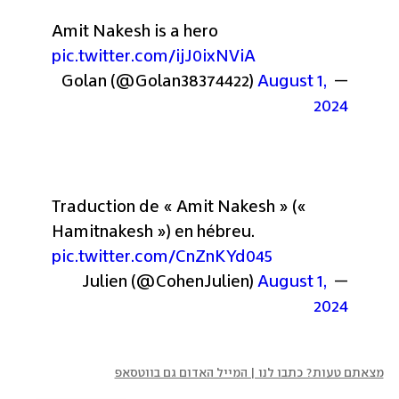
Amit Nakesh is a hero 
pic.twitter.com/ijJ0ixNViA
August 1, 
— Golan (@Golan38374422) 
2024
Traduction de « Amit Nakesh » (« 
Hamitnakesh ») en hébreu. 
pic.twitter.com/CnZnKYd045
August 1, 
— Julien (@CohenJulien) 
2024
מצאתם טעות? כתבו לנו | המייל האדום גם בווטסאפ