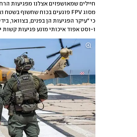
ו-וסט אפוד איכותי מונע פגיעות קשות יו