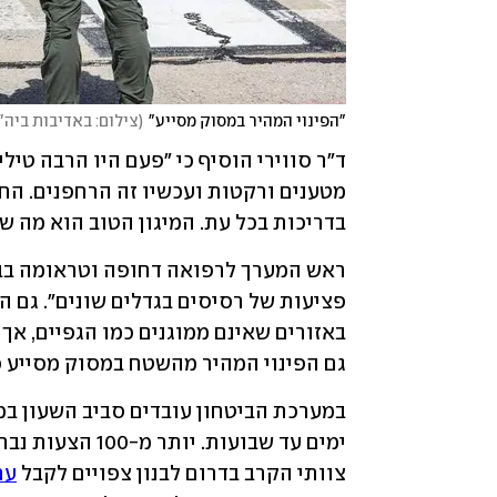
"הפינוי המהיר במסוק מסייע"
(
צילום: באדיבות ביה"
בדריכות בכל עת. המיגון הטוב הוא מה ש
גם הפינוי המהיר מהשטח במסוק מסייע כ
צוותי הקרב בדרום לבנון צפויים לקבל 
ער