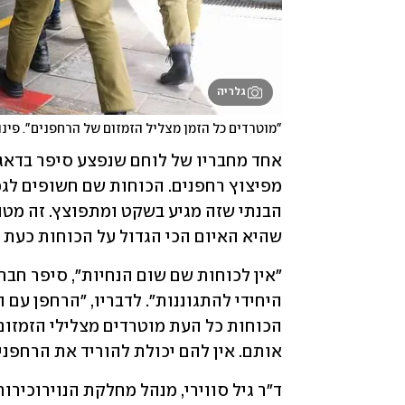
גלריה
"מוטרדים כל הזמן מצליל הזמזום של הרחפנים". פינו
שהיא האיום הכי הגדול על הכוחות כעת ב
אותם. אין להם יכולת להוריד את הרחפני