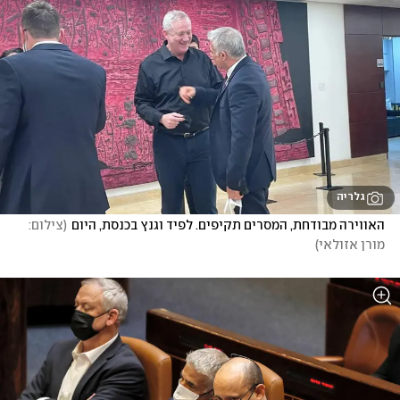
גלריה
האווירה מבודחת, המסרים תקיפים. לפיד וגנץ בכנסת, היום
(
צילום: 
מורן אזולאי
)