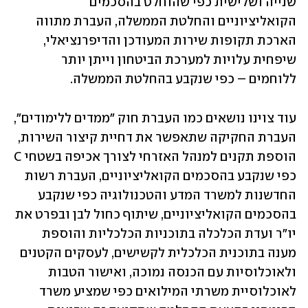
שנייה ושלישית כפי שהוחלט בהסכמים 
הקואליציוניים והחלטת הממשלה, העברת מתווה 
הארכת תקופות שירות המעודכן והדיפרנציאלי, 
שיפחית עלויות למערכת הביטחון וייתן יותר 
ללוחמים – כפי שנקבע בהחלטת הממשלה.
עוד צוינו נושאים כמו העברת חוק "ממדים ללימודים", 
העברת החקיקה שתאפשר את דחיית קיצור השירות, 
הוספת תקנים למנהל האזרחי לצורך אכיפה בשטחי C 
כפי שנקבע בהסכמים הקואליציוניים, העברת רשות 
החדשנות למשרד המדע והטכנולוגיה כפי שנקבע 
בהסכמים הקואליציוניים, שיתוף כחול לבן ובפרט את 
יו"ר ועדת הכלכלה בתוכניות הכלכליות והוספת 
מענה בתוכנית הכלכלית לקשישים, לעסקים הקטנים 
ולאוכלוסיות עם הכנסה נמוכה, ואישור הטבות 
לאוכלוסיית משרתי המילואים כפי שמציע משרד 