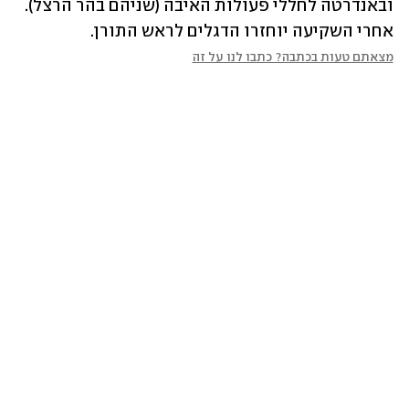
ובאנדרטה לחללי פעולות האיבה (שניהם בהר הרצל). 
אחרי השקיעה יוחזרו הדגלים לראש התורן.
מצאתם טעות בכתבה? כתבו לנו על זה