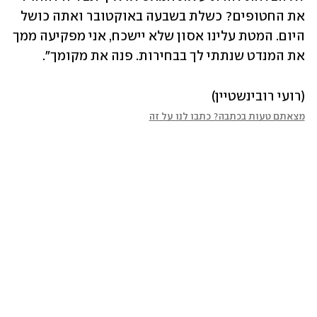
את החטופים? כשלת בשבעה באוקטובר ואתה כושל 
היום. המטת עלינו אסון שלא יישכח, אני מפקיעה ממך 
את המנדט שנתתי לך בבחירות. פנה את מקומך".
(רועי רובינשטיין)
מצאתם טעות בכתבה? כתבו לנו על זה