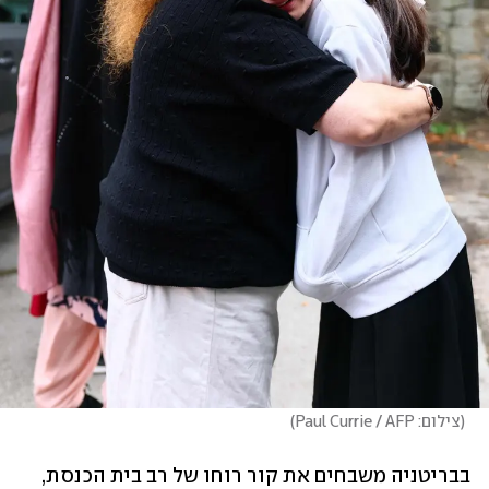
(
צילום: Paul Currie / AFP
)
בבריטניה משבחים את קור רוחו של רב בית הכנסת, 