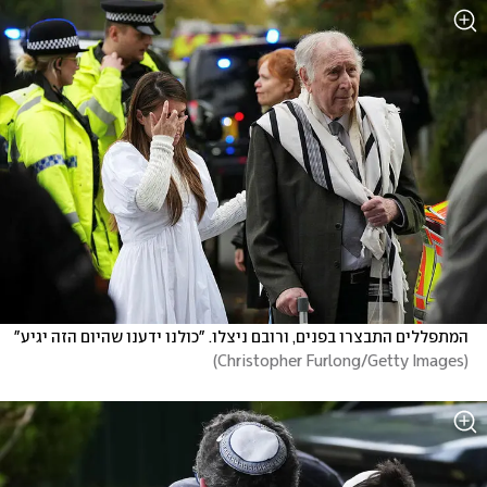
המתפללים התבצרו בפנים, ורובם ניצלו. "כולנו ידענו שהיום הזה יגיע"
)
Christopher Furlong/Getty Images
(