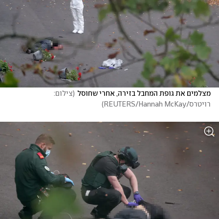
מצלמים את גופת המחבל בזירה, אחרי שחוסל
(
צילום: 
רויטרס/REUTERS/Hannah McKay
)