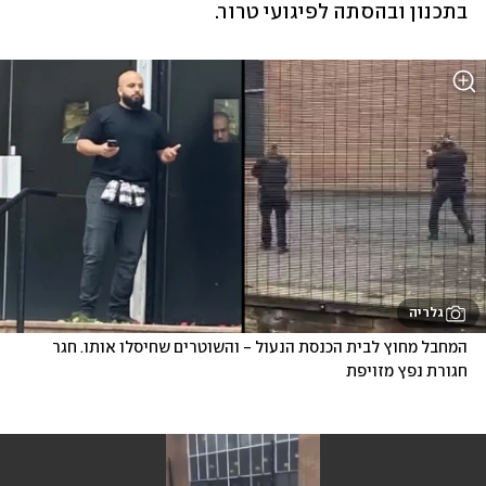
בתכנון ובהסתה לפיגועי טרור.
גלריה
המחבל מחוץ לבית הכנסת הנעול - והשוטרים שחיסלו אותו. חגר 
חגורת נפץ מזויפת 
