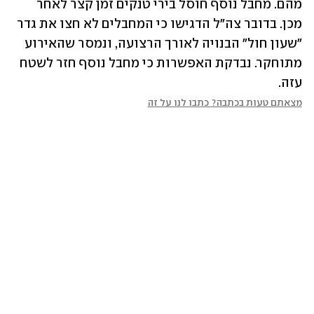
מהם. מחבל נוסף חוסל בירי טנקים זמן קצר לאחר 
מכן. בדובר צה"ל הדגישו כי המחבלים לא חצו את גדר 
"שעון חול" הבנויה לאורך הרצועה, ונמסר שהאירוע 
מתוחקר. נבדקת האפשרות כי מחבל נוסף חזר לשטח 
עזה.
מצאתם טעות בכתבה? כתבו לנו על זה