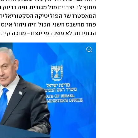
הבחירות, לא משנה מי ינצח - מחכה קיר.