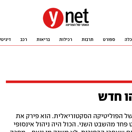
כלה
ספורט
תרבות
רכילות
בריאות
רכב
דיגיטל
ו חדש
ל הפוליטיקה הסקטוריאלית. הוא פירק את
פחד מהשבט השני. הכול היה ניהול אינסופי