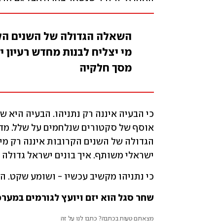
השאלה הגדולה של השנים הקרו
מי יצליח לבנות מחדש רעיון י
מסך חלקיה
ישראלי משותף. איך בונים ישראל גדולה
כי נתניהו מקשיב עכשיו - ושומע שקט. ה
שחר סגל הוא יזם ויועץ לגורמים במע
מצאתם טעות בכתבה? כתבו לנו על זה