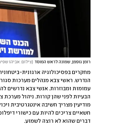
רומן גופמן, שמונה לראש המוסד
(
צילום: אביהו שפיר
דברים שהוא לא רוצה לשמוע. 