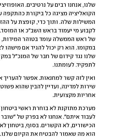
לתפקיד. לעומתנו.
אחריות מקצועית.
הוא מה שאמור להבטיח את הקיום שלנו.