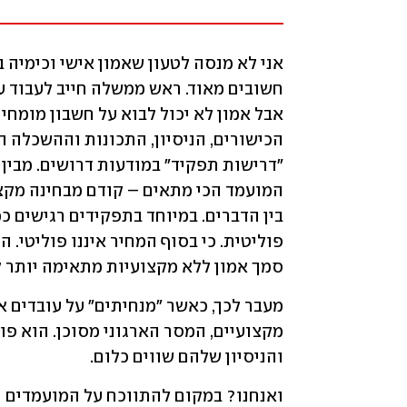
סמך אמון ללא מקצועיות מתאימה יותר למ
והניסיון שלהם שווים כלום.