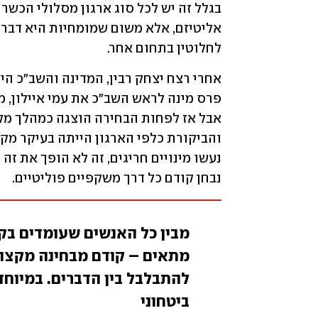
לחלוטין בתחום אחר. 
נבחן קודם כל דרך משקפיים פוליטיים.
מבין כל האנשים שעומדים בקר
מתאים – קודם מבחינה מקצוע
להתבלבל בין הדברים. במיוחד 
ביטחוני