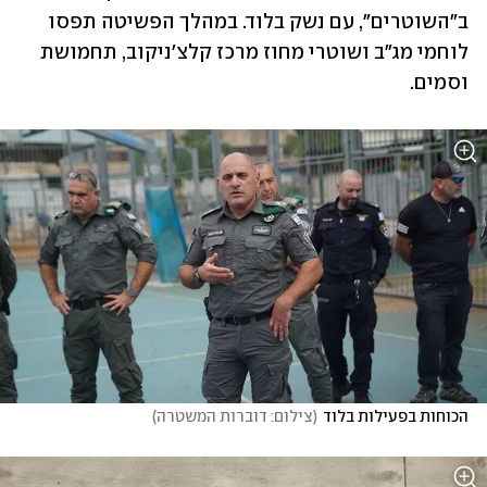
ב"השוטרים", עם נשק בלוד. במהלך הפשיטה תפסו 
לוחמי מג"ב ושוטרי מחוז מרכז קלצ'ניקוב, תחמושת 
וסמים.
הכוחות בפעילות בלוד
(
צילום: דוברות המשטרה
)