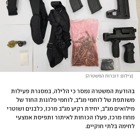
(
צילום: דוברות המשטרה
)
בהודעת המשטרה נמסר כי הלילה, במסגרת פעילות 
משותפת של לוחמי מג"ב, לוחמי פלוגות החוד של 
מילואים מג"ב, יחידת רקיע מג"ב מרכז, כלבנים ושוטרי 
מחוז מרכז, פעלו הכוחות לאיתור ותפיסת אמצעי 
לחימה בלתי חוקיים.