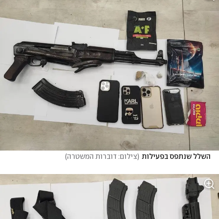
השלל שנתפס בפעילות
(
צילום: דוברות המשטרה
)