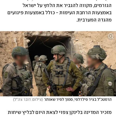
הגורמים, מקווה להגביר את הלחץ על ישראל 
באמצעות הרחבת העימות - כולל באמצעות פיגועים 
מהגדה המערבית.
הרמטכ"ל בציר פילדלפי, סמוך לפיר שאותר
(
צילום: דובר צה"ל
)
מזכיר המדינה בלינקן צפוי לצאת היום לבליץ שיחות 