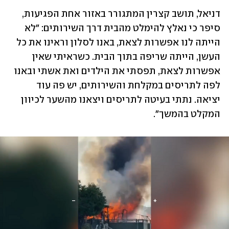
דניאל, תושב קצרין המתגורר באזור אחת הפגיעות, 
סיפר כי נאלץ להימלט מהבית דרך השירותים: "לא 
הייתה לנו אפשרות לצאת, באנו לסלון וראינו את כל 
העשן, הייתה שריפה בתוך הבית. כשראיתי שאין 
אפשרות לצאת, תפסתי את הילדים ואת אשתי ובאנו 
לפה לתריסים במקלחת והשירותים, יש פה עוד 
יציאה. נתתי בעיטה לתריסים ויצאנו מהשער לכיוון 
המקלט בהמשך".