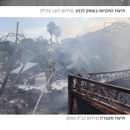
תיעוד התקיפה בעומק לבנון
(
צילום: דובר צה"ל
)
תיעוד מקצרין
(
צילום: כב"ה צפון
)