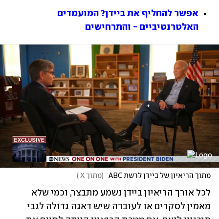
אפשר להחליף את ביידן? המועמדים 
האלטרנטיביים - והתרחישים
מתוך הריאיון של ביידן לרשת ABC 
(
מתוך X 
)
לכל אורך הריאיון ביידן נשמע מתבצר, וכמי שלא 
מאמין לסקרים או לעובדה שיש דאגה גדולה לגבי 