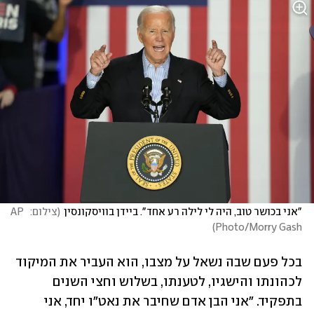
"אני בכושר טוב, היה לי לילה רע אחד". ביידן בוויסקונסין
(
צילום:  AP 
)
Photo/Morry Gash
בכל פעם שבה נשאל על מצבו, הוא העביר את המיקוד 
לכהונתו והישגיו, לטענתו, בשלוש וחצי השנים 
בתפקיד. "אני הבן אדם שחיבר את נאט"ו יחד, אני 