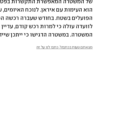
המשטרה. במשטרה הדגישו כי ייתכן שייד
מצאתם טעות בכתבה? כתבו לנו על זה