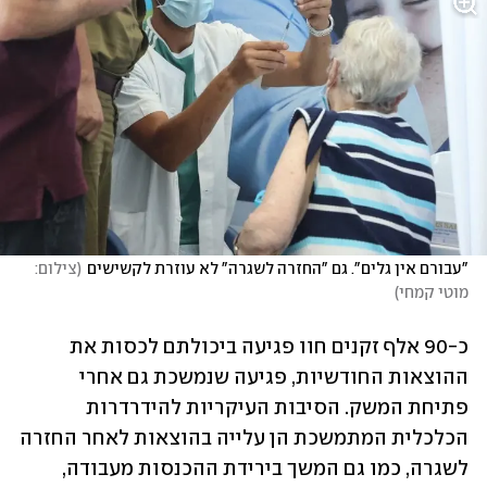
"עבורם אין גלים". גם "החזרה לשגרה" לא עוזרת לקשישים
(
צילום: 
מוטי קמחי
)
כ-90 אלף זקנים חוו פגיעה ביכולתם לכסות את 
ההוצאות החודשיות, פגיעה שנמשכת גם אחרי 
פתיחת המשק. הסיבות העיקריות להידרדרות 
הכלכלית המתמשכת הן עלייה בהוצאות לאחר החזרה 
לשגרה, כמו גם המשך בירידת ההכנסות מעבודה, 