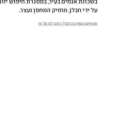
על ידי חבלן, מחזיק המחסן נעצר.
מצאתם טעות בכתבה? כתבו לנו על זה