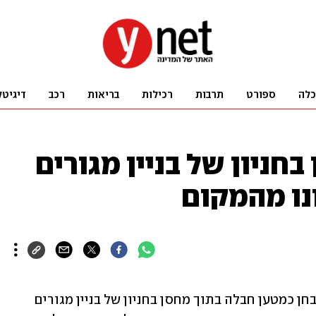
כלה
ספורט
תרבות
רכילות
בריאות
רכב
דיגיטל
חניון של בניין מגורים
ונו מהמקום
המשטרה איתרה בנתניה חפץ חשוד שאובחן כמטען חבלה בתוך מחסן בחניון של בניין מגורים 