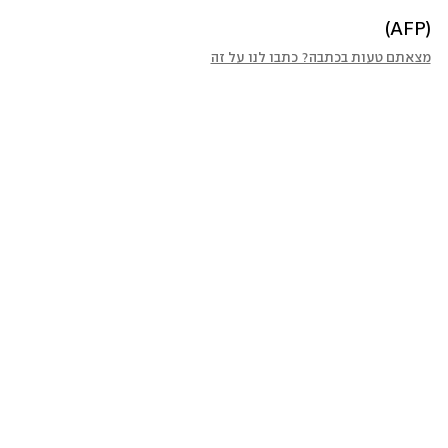
(AFP)
מצאתם טעות בכתבה? כתבו לנו על זה