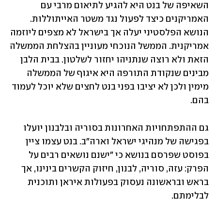
השאיפה של בנט היא להגיע לתיאום מרבי עם 
האמריקנים כיצד לפעול נגד משטר האייתוללות. 
הנושא הפלסטיני יעלה אך בישראל לא מצפים ליוזמה 
אמריקנית. הממשל הנוכחי מעוניין בהצלחת הממשלה 
הזאת ולא רוצה שנתניהו יחזור לשלטון. בבית הלבן 
מבינים שנקודת התורפה היא איגוף של הממשלה 
מימין ולכן לא יציבו בפני בנט לחצים שלא יוכל לעמוד 
בהם. 
גם ההתפתחויות האחרונות בסוריה ובלבנון יועלו 
בפגישה של מנהיגי ישראל וארה"ב. בנט עצמו ציין 
בפוסט שפרסם בנושא כי "ישנם נושאים רבים על 
הפרק: עזה, סוריה, לבנון, חיזוק הקשרים בינינו, אך 
בראש ובראשונה נעסוק בפעולות איראן ותוכנית 
לבלימתם. 