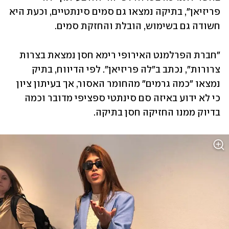
פריזיאן", בתיקה נמצאו גם סמים סינתטיים, וכעת היא 
חשודה גם בשימוש, הובלת והחזקת סמים. 
"חברת הפרלמנט האירופי רימא חסן נמצאת בצרות 
צרורות", נכתב ב"לה פריזיאן". לפי הדיווח, בתיק 
נמצאו "כמה גרמים" מהחומר האסור, אך בעיתון ציון 
כי לא ידוע באיזה סם סינתטי ספציפי מדובר וכמה 
בדיוק ממנו החזיקה חסן בתיקה. 