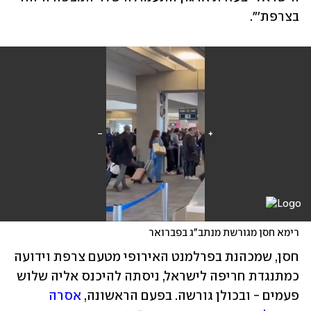
בצרפת'". 
רימא חסן מגורשת מנתב"ג בפברואר
חסן, שמכהנת בפרלמנט האירופי מטעם צרפת וידועה 
כמתנגדת חריפה לישראל, ניסתה להיכנס אליה שלוש 
פעמים - ובכולן גורשה. בפעם הראשונה, 
אסרה 