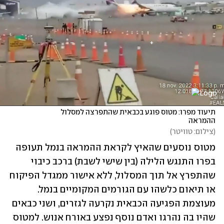
תיעוד מפרו: מטוס פוגע בכבאית שהתפרצה למסלול 
ההמראה
(
צילום: טוויטר
)
מטוס נוסעים שהאיץ לקראת ההמראה בנמל תעופה 
בפרו התנגש הלילה (בין שישי לשבת) ברכב כיבוי 
שהתפרץ אל תוך המסלול, ללא אישור ממגדל הפיקוח 
או תיאום כלשהו עם הגורמים המקומיים בנמל. 
מעוצמת הפגיעה הכבאית נקרעה לגזרים, ושני כבאים 
שהיו בה נהרגו ואדם נוסף נפצע באורח אנוש. למטוס 