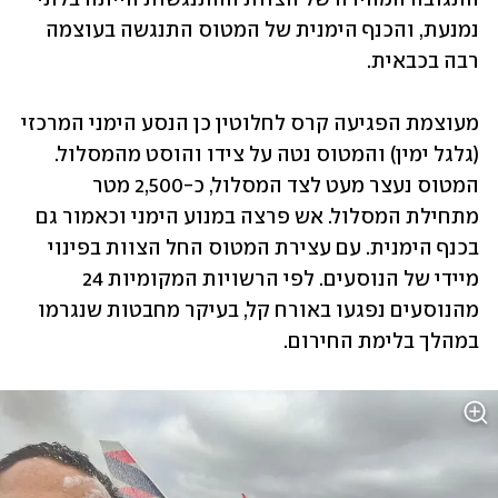
נמנעת, והכנף הימנית של המטוס התנגשה בעוצמה 
רבה בכבאית. 
מעוצמת הפגיעה קרס לחלוטין כן הנסע הימני המרכזי 
(גלגל ימין) והמטוס נטה על צידו והוסט מהמסלול. 
המטוס נעצר מעט לצד המסלול, כ-2,500 מטר 
מתחילת המסלול. אש פרצה במנוע הימני וכאמור גם 
בכנף הימנית. עם עצירת המטוס החל הצוות בפינוי 
מיידי של הנוסעים. לפי הרשויות המקומיות 24 
מהנוסעים נפגעו באורח קל, בעיקר מחבטות שנגרמו 
במהלך בלימת החירום.