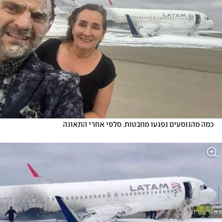
כמה מהנוסעים נפגעו מחבטות. סלפי אחרי התאונה