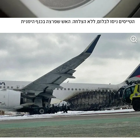
הטייסים ניסו לבלום, ללא הצלחה. האש שפרצה בכנף הימנית