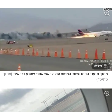
גלריה
מתוך תיעוד ההתנגשות: המטוס עולה באש אחרי שפגע בכבאית
(
מתוך 
טוויטר
)