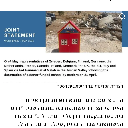
הצהרת המדינות נגד הריסת בית הספר
היום פרסמו 12 מדינות אירופיות, וכן האיחוד 
האירופי, הצהרה משותפת בעקבות מה שכינו "הרס 
בית ספר בבקעת הירדן על ידי מתנחלים". בהצהרה 
המשותפת לשבדיה, בלגיה, פינלנד, גרמניה, הולנד, 