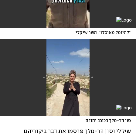
"להיגמל מאוסלו". השר שיקלי
סון הר-מלך בכוכב יהודה
שיקלי וסון הר-מלך פרסמו את דבר ביקוריהם 