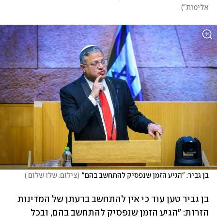
אלימות"
)
בן גביר: "הגיע הזמן שנפסיק להתחשב בהם"
(
צילום: שלו שלום 
)
בן גביר טען עוד כי אין להתחשב בדעתן של המדינות 
הזרות: ״הגיע הזמן שנפסיק להתחשב בהם, ובכל 