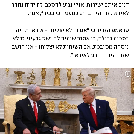
דנים איתם ישירות. אולי נגיע להסכם. זה יהיה נהדר 
לאיראן. זה יהיה בדרג כמעט הכי בכיר", אמר.
טראמפ הזהיר כי "אם הן לא יצליחו - איראן תהיה 
בסכנה גדולה, כי אסור שיהיה לה נשק גרעיני. זו לא 
נוסחה מסובכת. אם השיחות לא יצליחו - אני חושב 
שזה יהיה יום רע לאיראן". 