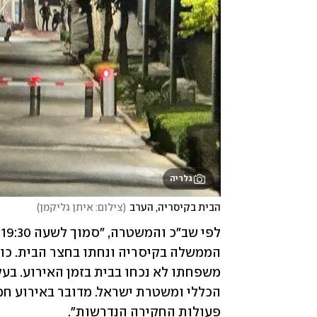
גלריה
הבית בקיסריה, הערב
(
צילום: איתן גליקמן
)
פעולות החקירה הנדרשות". 