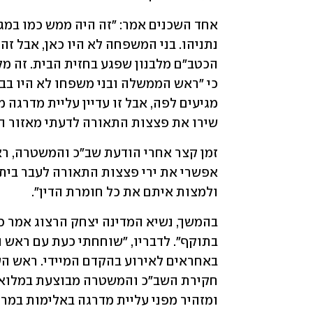
שירו את פצצות התאורה לדעתי מאזור הד
ולמצות איתם את כל חומרת הדין". 
ומזהיר מפני עליית מדרגה באלימות במרח