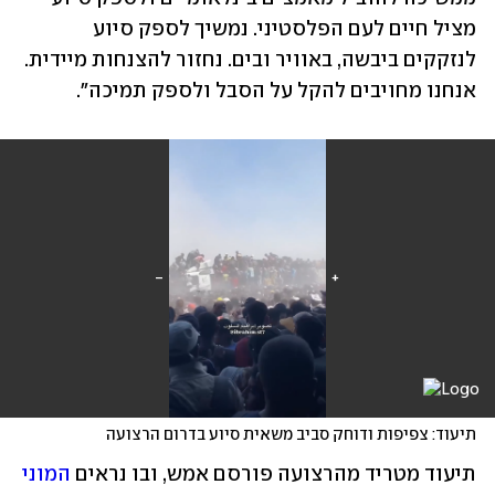
מציל חיים לעם הפלסטיני. נמשיך לספק סיוע 
לנזקקים ביבשה, באוויר ובים. נחזור להצנחות מיידית. 
אנחנו מחויבים להקל על הסבל ולספק תמיכה".
תיעוד: צפיפות ודוחק סביב משאית סיוע בדרום הרצועה
תיעוד מטריד מהרצועה פורסם אמש, ובו נראים 
המוני 