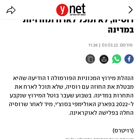
פורמולה 1 מבטלת את החוזה עם
רוסיה, לא תוכל לארח תחרויות
במדינה
פורסם:
03.03.22 | 11:26
הנהלת מירוץ המכוניות הפורמולה 1 הודיעה שהיא 
מבטלת את החוזה עם רוסיה, שלא תוכל לארח את 
התחרות במדינה. בשבוע שעבר בוטל המירוץ שנקבע 
ל-2022 בפארק האולימפי בסוצ'י, מיד לאחר שרוסיה 
החלה בפלישה לאוקראינה.
(רויטרס)