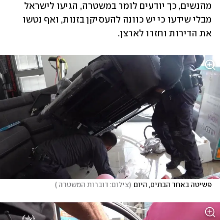
מהנשים, כך יודעים לומר במשטרה, הגיעו לישראל 
מבלי שידעו כי יש כוונה להעסיקן בזנות, ואף נטשו 
את הדירות וחזרו לארצן.
פשיטה באחד הבתים, היום
(
צילום: דוברות המשטרה 
)