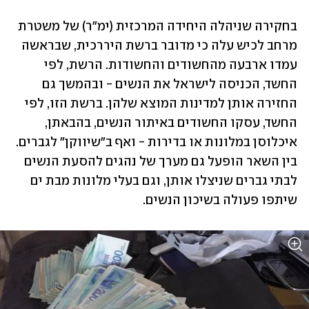
בחקירה שניהלה היחידה המרכזית (ימ"ר) של משטרת 
מרחב לכיש עלה כי מדובר ברשת היררכית, שבראשה 
עמדו ארבעה מהחשודים והחשודות. הרשת, לפי 
החשד, הכניסה לישראל את הנשים - ובהמשך גם 
החזירה אותן למדינות המוצא שלהן. ברשת הזו, לפי 
החשד, עסקו החשודים באיתור הנשים, בהבאתן, 
איכלוסן במלונות או בדירות - ואף ב"שיווקן" לגברים. 
בין השאר הופעל גם מערך של נהגים להסעת הנשים 
לבתי גברים שניצלו אותן, וגם בעלי מלונות מבת ים 
שיתפו פעולה בשיכון הנשים. 