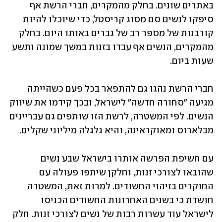
באתרים שונים. בחלק מהמקרים, חברי הרשת אף 
סיפקו לנשים סם מסוג קריסטל, כדי שיוכלו להיות 
קורבנות של מספר רב של גברים באותו היום. בחלק 
מהמקרים, הנשים אף עבדו בזנות במשך שמונה ותשע 
שעות ביום. 
חברי הרשת נהגו גם להתפאר בכל פעם כשהייתה 
מגיעה "סחורה חדשה" לישראל, ובכך קידמו את שיווק 
הנשים. לפי המשטרה, לרשת הזו שותפים גם עבריינים 
מבלארוס ומאוקראינה, והיא גלגלה מיליוני שקלים.
עם חשיפת הפרשה אותרו בישראל שבע נשים 
שהובאו לצורכי זנות, וחלקן שיתפו פעולה עם 
החוקרים בזיהוי החשודים. למרות זאת, המשטרה 
חושדת כי בשנים האחרונות החשודים הכניסו 
לישראל עוד עשרות רבות של נשים לצורכי זנות. חלק 