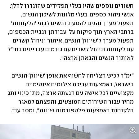
חשודים נוספים שהיו בעלי תפקידים שהוגדרו להלן: 
אנשי ניהול כספים, בעלי מלונות לשיכון הנשים, 
תפעול מערך נהגים להסעת הנשים לבתי 'הלקוחות' 
ברחבי הארץ תוך פיקוח על 'עבודתן' וגביית הכספים, 
תפעול מערך ל'שיווק' הנשים, איתור וניהול קשרים 
עם לקוחות וניהול קשרים עם גורמים עבריינים בחו"ל 
לאיתור הנשים והבאתן ארצה". 
"ימ"ר לכיש הצליחה לחשוף את אופן 'שיווק' הנשים 
בישראל, באמצעות עריכת צילומים אינטימיים 
מקצועיים לכל אישה עם הגעתה ארצה, מתן כינוי ותג 
מחיר עבור השירותים המוצעים, והפצתם למאגר 
הלקוחות באמצעות פלטפורמות שונות", נמסר עוד. 