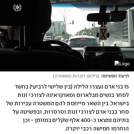
תיעוד הפשיטה
(
צילום: דוברות המשטרה 
)
15 בני אדם נעצרו הלילה (בין שלישי לרביעי) בחשד 
לסחר בנשים מבלארוס ומאוקראינה לצורכי זנות 
בישראל. בין השאר מייחסת להם המשטרה עבירות של 
סחר בבני אדם לצורכי זנות וסרסרות, ובפשיטה על 
בתיהם נמצאו כ-400 אלף שקלים במזומן - וכן 
הוחרמו חמישה רכבי יוקרה. 