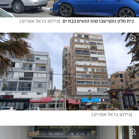
בית מלון נוסף שבו שהו הנשים בבת ים 
(
צילום: בראל אפרים 
)
(
צילום: בראל אפרים 
)