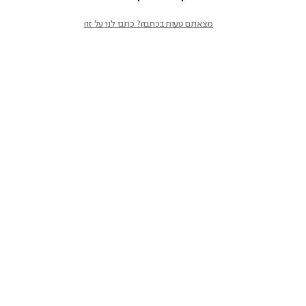
מצאתם טעות בכתבה? כתבו לנו על זה