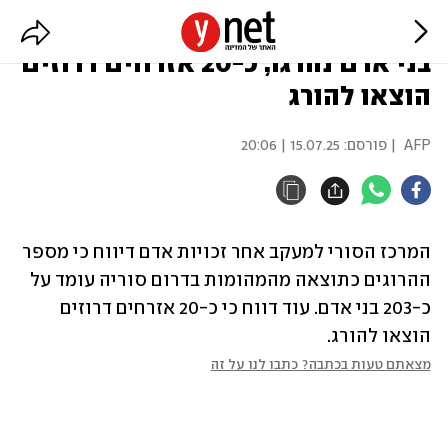
המהומות בדרום סוריה: יותר מ-200
בני אדם נהרגו, כ-20 אזרחים דרוזים
הוצאו להורג
AFP
| פורסם:
15.07.25 | 20:06
המרכז הסורי למעקב אחר זכויות אדם דיווח כי מספר 
ההרוגים כתוצאה מהמהומות בדרום סוריה עומד על 
כ-203 בני אדם. עוד דווח כי כ-20 אזרחים דרוזים 
הוצאו להורג.
מצאתם טעות בכתבה? כתבו לנו על זה