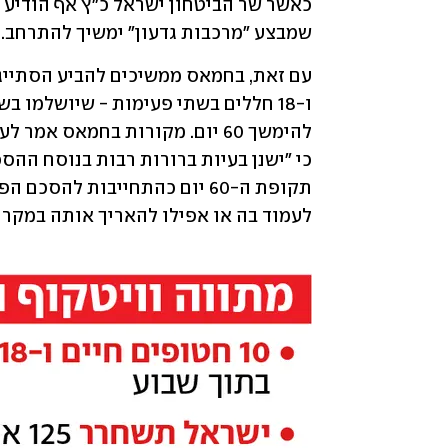
שמבצע "מרכבות גדעון" ימשיך להתרחב.
לעמוד בה או אפילו להאריך אותה במקרה