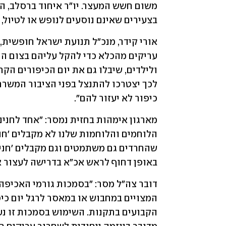
בצעירים שאינם נוסעים לנופש או לטיול, 
כיפור לא יעזור להם".
באופן דחוף לראש אכ"א בדרישה לעצור א