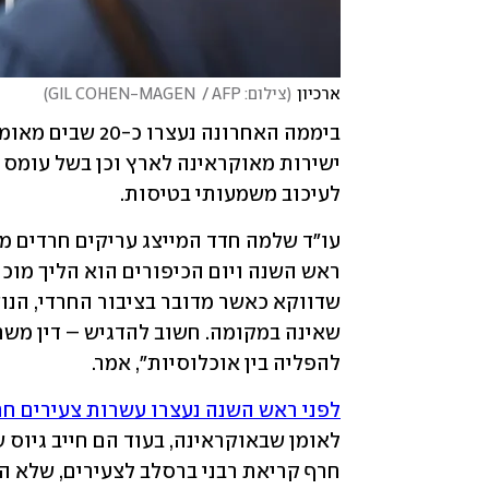
ארכיון
(
צילום: GIL COHEN-MAGEN  / AFP
)
לעיכוב משמעותי בטיסות.
להפליה בין אוכלוסיות", אמר.
לפני ראש השנה נעצרו עשרות צעירים חר