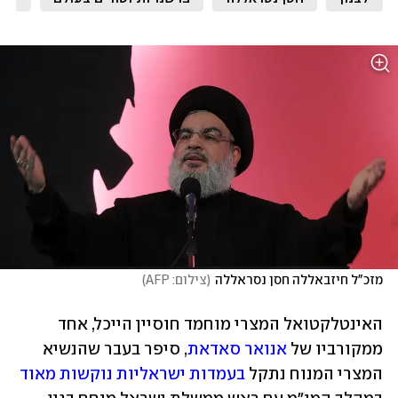
מזכ"ל חיזבאללה חסן נסראללה
(
צילום: AFP
)
האינטלקטואל המצרי מוחמד חוסיין הייכל, אחד 
ממקורביו של 
אנואר סאדאת
, סיפר בעבר שהנשיא 
המצרי המנוח נתקל 
בעמדות ישראליות נוקשות מאוד