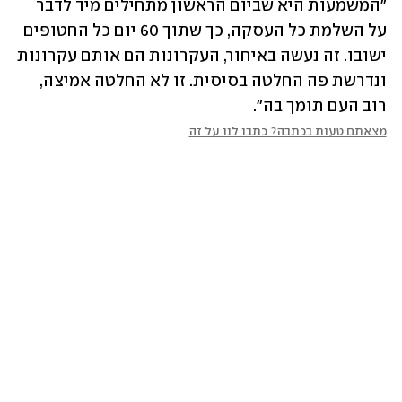
"המשמעות היא שביום הראשון מתחילים מיד לדבר 
על השלמת כל העסקה, כך שתוך 60 יום כל החטופים 
ישובו. זה נעשה באיחור, העקרונות הם אותם עקרונות 
ונדרשת פה החלטה בסיסית. זו לא החלטה אמיצה, 
רוב העם תומך בה".
מצאתם טעות בכתבה? כתבו לנו על זה