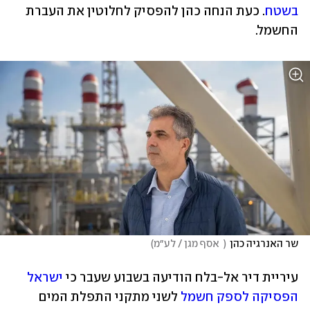
בשטח
. כעת הנחה כהן להפסיק לחלוטין את העברת 
החשמל. 
שר האנרגיה כהן
(
  אסף מגן / לע״מ
)
עיריית דיר אל-בלח הודיעה בשבוע שעבר כי 
ישראל 
הפסיקה לספק חשמל
 לשני מתקני התפלת המים 