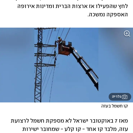
לחץ שהפעילו אז ארצות הברית ומדינות אירופה 
האספקה נמשכה. 
גלריה
קו חשמל בעזה
מאז 7 באוקטובר ישראל לא מספקת חשמל לרצועת 
עזה, מלבד קו אחד - קו קלע - שמחובר ישירות 