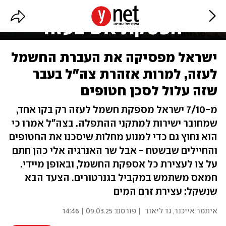
ישראל מפסיקה את העברת החשמל
לעזה, למרות אזהרת צה"ל בעבר
שזה עלול לסכן חטופים
מ-7/10 ישראל מספקת חשמל לעזה רק בקו אחד,
שמחובר ישירות למתקני ההתפלה. בצה"ל אמרו כי
הוא נחוץ גם כדי למנוע מחלות שיסכנו את החטופים
והחיילים שבשטח - אבל שר האנרגיה אלי כהן חתם
על צו לעצירת כל אספקת החשמל, ובאופן מיידי.
חמאס משתמש במקביל בגנרטורים. הצעד הבא
שנשקל: עצירת זרם המים
איתמר אייכנר
,
גד ליאור
| פורסם:
09.03.25 | 14:46