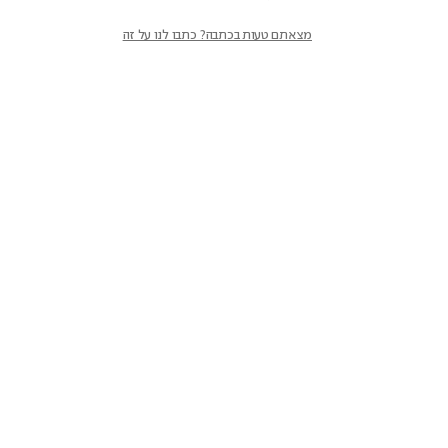
מצאתם טעות בכתבה? כתבו לנו על זה