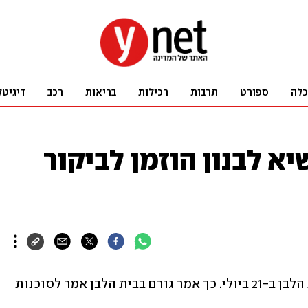
כלה
ספורט
תרבות
רכילות
בריאות
רכב
דיגיטל
יא לבנון הוזמן לביקור
נשיא לבנון ג'וזף עאון הוזמן לביקור בבית הלבן ב-21 ביולי. כך אמר גורם בבית הלבן אמר לסוכנות 