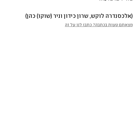
(אלכסנדרה לוקש, שרון כידון וניר (שוקו) כהן)
מצאתם טעות בכתבה? כתבו לנו על זה