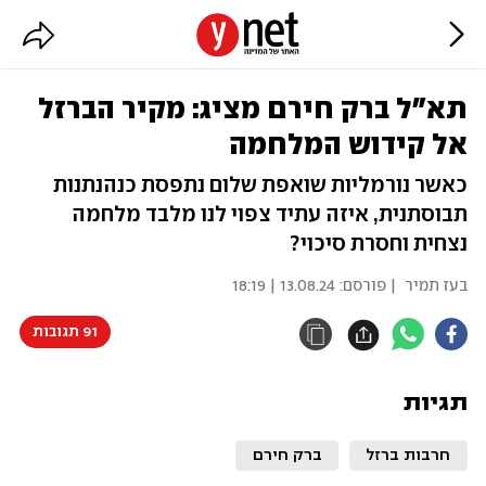
תא"ל ברק חירם מציג: מקיר הברזל
אל קידוש המלחמה
כאשר נורמליות שואפת שלום נתפסת כנהנתנות
תבוסתנית, איזה עתיד צפוי לנו מלבד מלחמה
נצחית וחסרת סיכוי?
בעז תמיר
| פורסם:
13.08.24 | 18:19
91 תגובות
תגיות
חרבות ברזל
ברק חירם