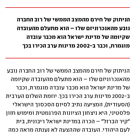
הניתוק של חירם מהמצב הממשי של רוב החברה 
נובע מהאנכרוניזם שלו – הוא מתעלם מהעובדה 
שקיומה של מדינת ישראל הוא מכבר עובדה 
מוגמרת, וכבר ב-2002 מדינות ערב הכירו בכך
הניתוק של חירם מהמצב הממשי של רוב החברה נובע 
מהאנכרוניזם שלו – הוא מתעלם מהעובדה שקיומה 
של מדינת ישראל הוא מכבר עובדה מוגמרת, וכבר 
ב-2002 מדינות ערב הכירו בכך. יוזמת השלום הערבית 
(הסעודית), המציעה נתיב לסיום הסכסוך הישראלי 
פלסטיני, היא ניצחון הציונות הפרגמטית ומימוש חזון 
"קיר הברזל" – הכרה במדינת ישראל ריבונית, בית 
לעם היהודי. העובדה שההצעה לא נענתה מראה כמה 