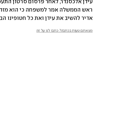
אדיר להשיב את עידן ואת כל חטופינו הבי
מצאתם טעות בכתבה? כתבו לנו על זה